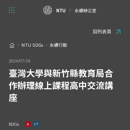
NTU
永續辦公室
回列表頁
NTU SDGs
永續行動
2024/07/18
臺灣大學與新竹縣教育局合
作辦理線上課程高中交流講
座
SDGs