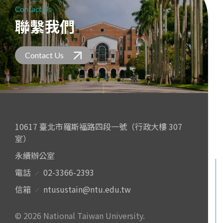
Contact Us
聯繫我們
Contact Us
10617 臺北市羅斯福路四段一號（行政大樓 307
室）
永續辦公室
電話
02-3366-2393
信箱
ntusustain@ntu.edu.tw
© 2026 National Taiwan University.