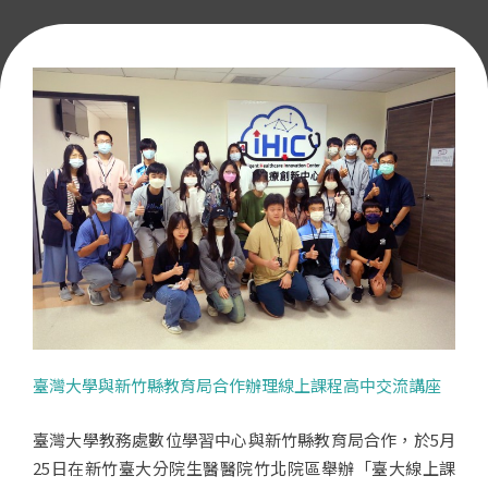
臺灣大學與新竹縣教育局合作辦理線上課程高中交流講座
臺灣大學教務處數位學習中心與新竹縣教育局合作，於5月
25日在新竹臺大分院生醫醫院竹北院區舉辦「臺大線上課