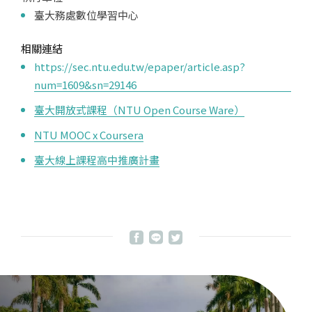
臺大務處數位學習中心
相關連結
https://sec.ntu.edu.tw/epaper/article.asp?
num=1609&sn=29146
臺大開放式課程（NTU Open Course Ware）
NTU MOOC x Coursera
臺大線上課程高中推廣計畫