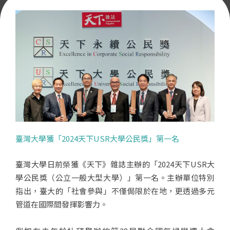
臺灣大學獲「2024天下USR大學公民獎」第一名
臺灣大學日前榮獲《天下》雜誌主辦的「2024天下USR大
學公民獎（公立一般大型大學）」第一名。主辦單位特別
指出，臺大的「社會參與」不僅侷限於在地，更透過多元
管道在國際間發揮影響力。