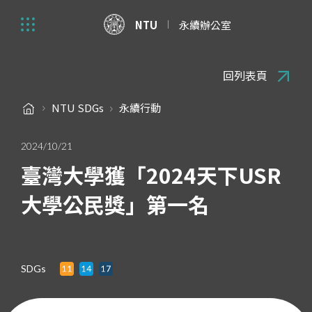
NTU
永續辦公室
回列表頁
NTU SDGs
永續行動
2024/10/21
臺灣大學獲「2024天下USR
大學公民獎」第一名
SDGs