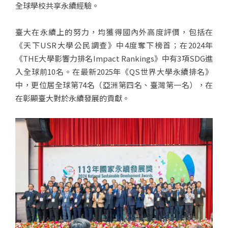
全球學校共享永續經驗。
臺大在永續上的努力，均獲得國內外高度評價，包括在
《天下USR大學公民調查》中4度奪下榜首；在2024年
《THE大學影響力排名Impact Rankings》中有3項SDG進
入全球前10名。在最新2025年《QS世界大學永續排名》
中，更位居全球第74名（亞洲第四名、臺灣第一名），在
在彰顯臺大對於永續發展的貢獻。