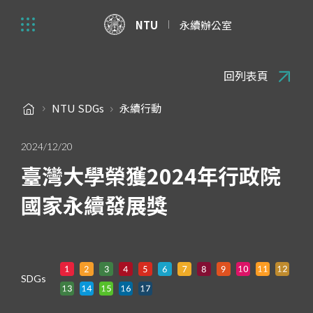
NTU
永續辦公室
回列表頁
NTU SDGs
永續行動
2024/12/20
臺灣大學榮獲2024年行政院
國家永續發展獎
SDGs