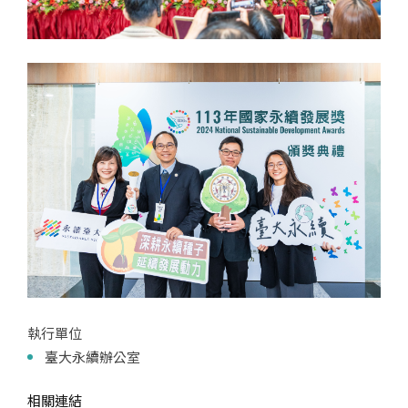
執行單位
臺大永續辦公室
相關連結