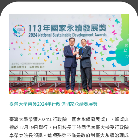
臺灣大學榮獲2024年行政院國家永續發展獎
臺灣大學榮獲2024年行政院「國家永續發展獎」，頒獎典
禮於12月19日舉行，由副校長丁詩同代表臺大接受行政院
卓榮泰院長頒獎。這項殊榮不僅是政府對臺大永續治理成