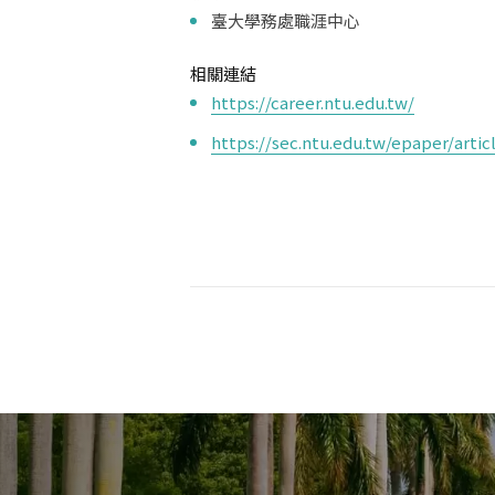
臺大學務處職涯中心
相關連結
https://career.ntu.edu.tw/
https://sec.ntu.edu.tw/epaper/art