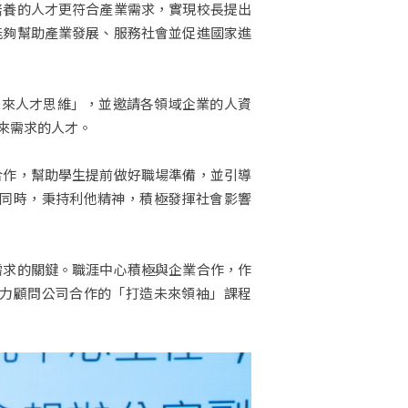
培養的人才更符合產業需求，實現校長提出
能夠幫助產業發展、服務社會並促進國家進
未來人才思維」，並邀請各領域企業的人資
來需求的人才。
合作，幫助學生提前做好職場準備，並引導
同時，秉持利他精神，積極發揮社會影響
需求的關鍵。職涯中心積極與企業合作，作
力顧問公司合作的「打造未來領袖」課程