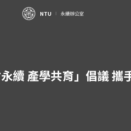
NTU
永續辦公室
永續 產學共育」倡議 攜