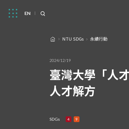
EN
NTU SDGs
永續行動
2024/12/19
臺灣大學「人才
人才解方
SDGs