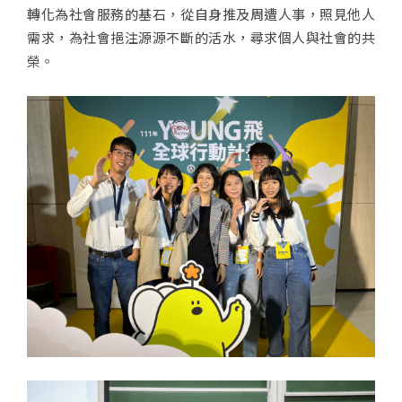
轉化為社會服務的基石，從自身推及周遭人事，照見他人
需求，為社會挹注源源不斷的活水，尋求個人與社會的共
榮。