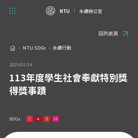
NTU
永續辦公室
回列表頁
NTU SDGs
永續行動
2025/02/14
113年度學生社會奉獻特別獎
得獎事蹟
SDGs