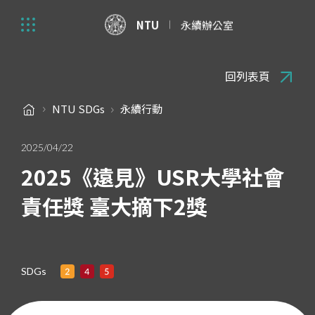
NTU
永續辦公室
回列表頁
NTU SDGs
永續行動
2025/04/22
2025《遠見》USR大學社會
責任獎 臺大摘下2獎
SDGs