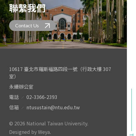
聯繫我們
Contact Us
10617 臺北市羅斯福路四段一號（行政大樓 307
室）
永續辦公室
電話
02-3366-2393
信箱
ntusustain@ntu.edu.tw
© 2026 National Taiwan University.
Designed by Weya
.