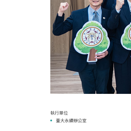
執行單位
臺大永續辦公室