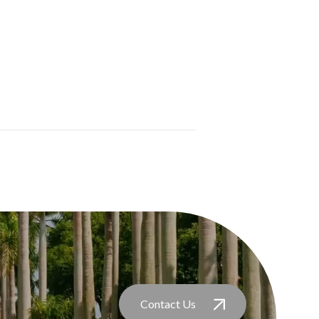
Contact Us