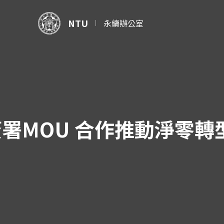
NTU
永續辦公室
署MOU 合作推動淨零轉