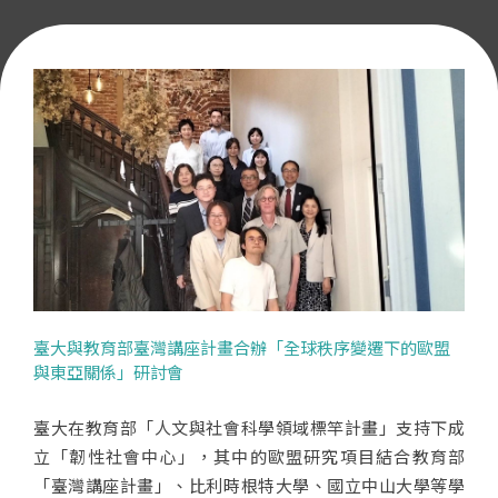
臺大與教育部臺灣講座計畫合辦「全球秩序變遷下的歐盟
與東亞關係」研討會
臺大在教育部「人文與社會科學領域標竿計畫」支持下成
立「韌性社會中心」，其中的歐盟研究項目結合教育部
「臺灣講座計畫」、比利時根特大學、國立中山大學等學