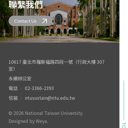
聯繫我們
Contact Us
10617 臺北市羅斯福路四段一號（行政大樓 307
室）
永續辦公室
電話
02-3366-2393
信箱
ntusustain@ntu.edu.tw
© 2026 National Taiwan University.
Designed by Weya
.
TOP