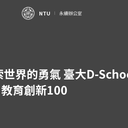
NTU
永續辦公室
世界的勇氣 臺大D-Sch
教育創新100