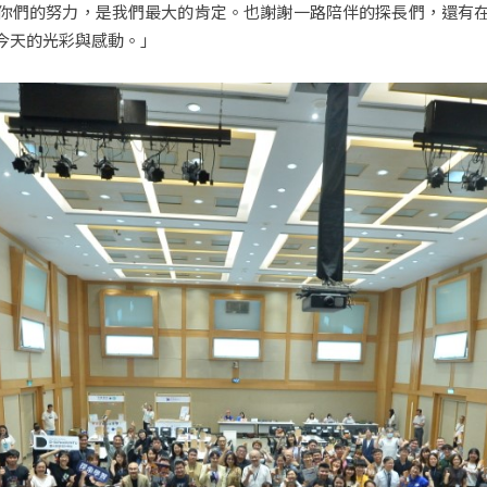
你們的努力，是我們最大的肯定。也謝謝一路陪伴的探長們，還有
今天的光彩與感動。」