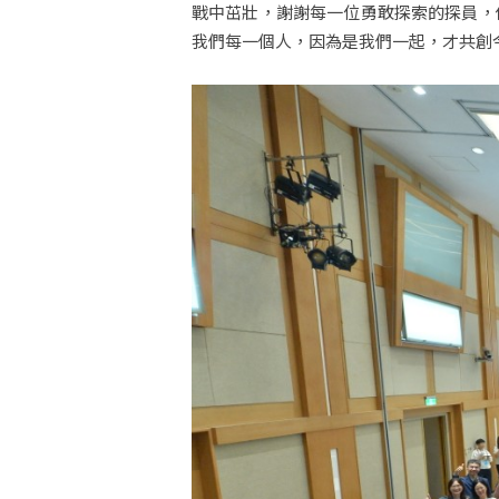
戰中茁壯，謝謝每一位勇敢探索的探員，
我們每一個人，因為是我們一起，才共創