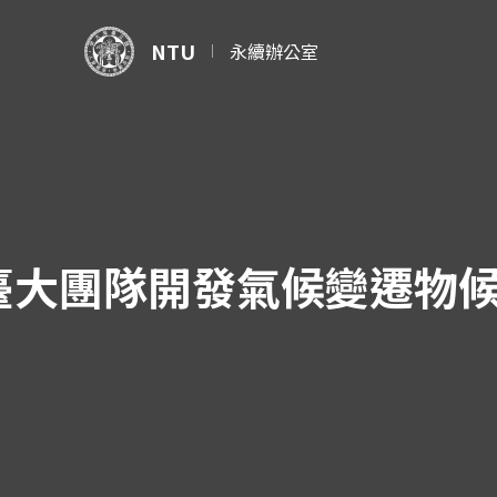
NTU
永續辦公室
臺大團隊開發氣候變遷物