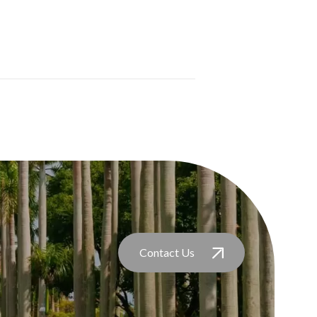
Contact Us