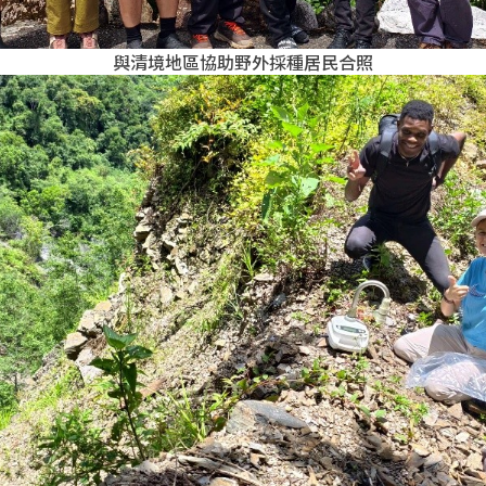
與清境地區協助野外採種居民合照