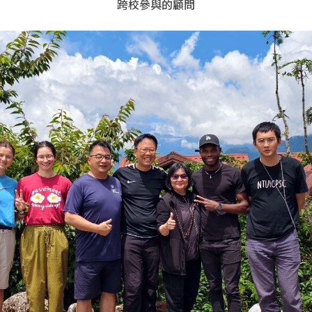
跨校參與的顧問