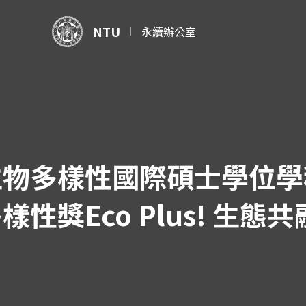
NTU
永續辦公室
物多樣性國際碩士學位學
性獎Eco Plus! 生態