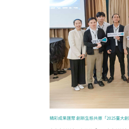
精彩成果匯聚 創新生態共振「2025臺大創創