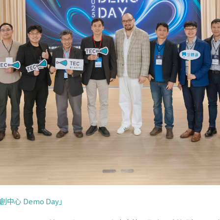
中心 Demo Day」