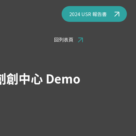
2024 USR 報告書
回列表頁
創中心 Demo