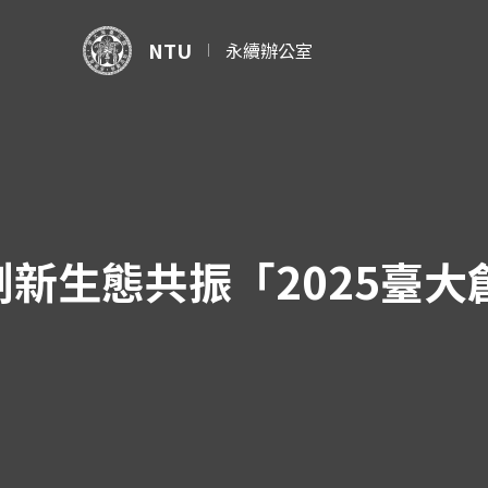
NTU
永續辦公室
新生態共振「2025臺大創