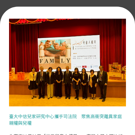
臺大中信兒家研究中心攜手司法院 聚焦高衝突離異家庭
親權與兒權