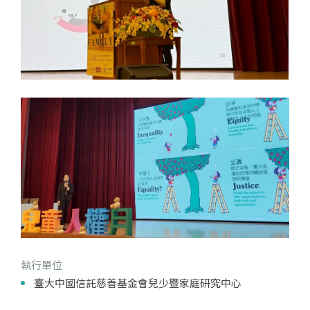
執行單位
臺大中國信託慈善基金會兒少暨家庭研究中心