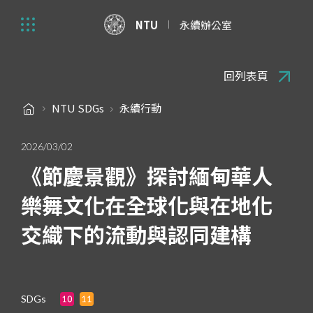
NTU
永續辦公室
回列表頁
NTU SDGs
永續行動
2026/03/02
《節慶景觀》探討緬甸華人
樂舞文化在全球化與在地化
交織下的流動與認同建構
SDGs