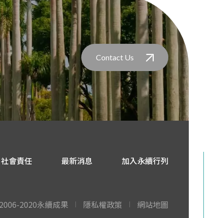
Contact Us
社會責任
最新消息
加入永續行列
2006-2020永續成果
隱私權政策
網站地圖