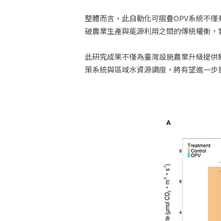
整體而言，此自動化可摺疊OPV系統不
破農業生產與能源利用之間的傳統權衡，
此研究成果不僅為臺灣設施農業升級提供
策系統與區域水資源調度，將有望進一步