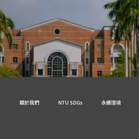
關於我們
NTU SDGs
永續環境