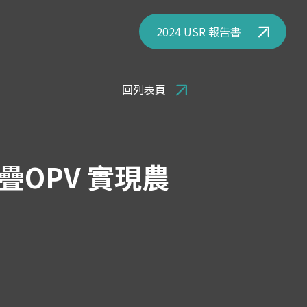
2024 USR 報告書
回列表頁
OPV 實現農