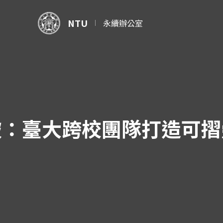
NTU
永續辦公室
：臺大跨校團隊打造可摺疊