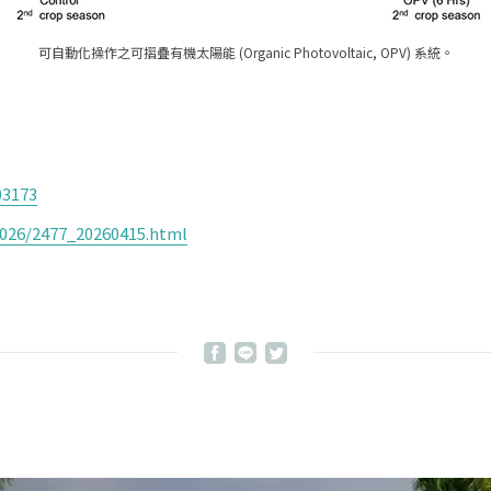
可自動化操作之可摺疊有機太陽能 (Organic Photovoltaic, OPV) 系統。
03173
2026/2477_20260415.html