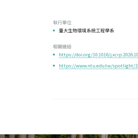
執行單位
臺大生物環境系統工程學系
相關連結
https://doi.org/10.1016/j.xcrp.2026.1
https://www.ntu.edu.tw/spotlight/