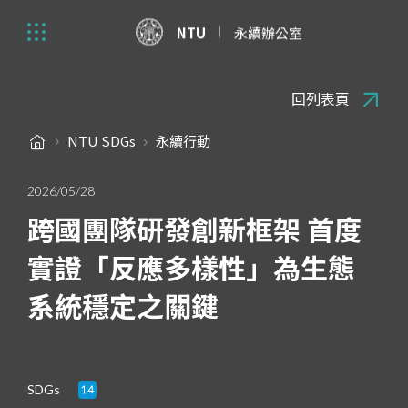
NTU
永續辦公室
回列表頁
NTU SDGs
永續行動
2026/05/28
跨國團隊研發創新框架 首度
實證「反應多樣性」為生態
系統穩定之關鍵
SDGs