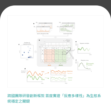
跨國團隊研發創新框架 首度實證「反應多樣性」為生態系
統穩定之關鍵