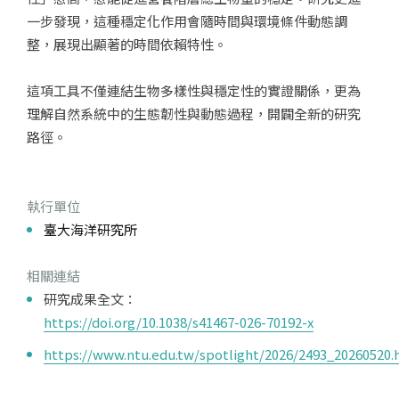
一步發現，這種穩定化作用會隨時間與環境條件動態調
整，展現出顯著的時間依賴特性。
這項工具不僅連結生物多樣性與穩定性的實證關係，更為
理解自然系統中的生態韌性與動態過程，開闢全新的研究
路徑。
執行單位
臺大海洋研究所
相關連結
研究成果全文：
https://doi.org/10.1038/s41467-026-70192-x
https://www.ntu.edu.tw/spotlight/2026/2493_20260520.