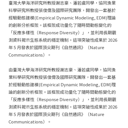
臺灣大學海洋研究所教授謝志豪、潘若虞同學，協同漁業
科學研究所教授張俊偉及國際研究團隊，開發出一套基於
經驗動態建模(Empirical Dynamic Modeling, EDM)理論
的創新分析框架。該框架成功量化了隨時間動態變化的
「反應多樣性（Response Diversity）」，並利用長期觀
測資料揭示生態系統的穩定機制。這項突破性成果於 2026
年 5 月發表於國際頂尖期刊《自然通訊》（Nature
Communications）。
由臺灣大學海洋研究所教授謝志豪、潘若虞同學，協同漁
業科學研究所教授張俊偉及國際研究團隊，開發出一套基
於經驗動態建模(Empirical Dynamic Modeling, EDM)理
論的創新分析框架。該框架成功量化了隨時間動態變化的
「反應多樣性（Response Diversity）」，並利用長期觀
測資料揭示生態系統的穩定機制。這項突破性成果於 2026
年 5 月發表於國際頂尖期刊《自然通訊》（Nature
Communications）。