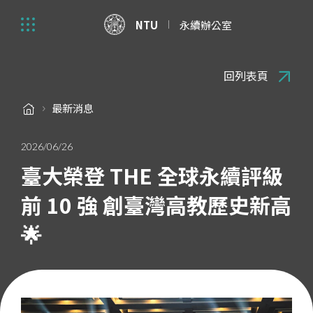
NTU
永續辦公室
回列表頁
最新消息
2026/06/26
臺大榮登 THE 全球永續評級
前 10 強 創臺灣高教歷史新高
🌟