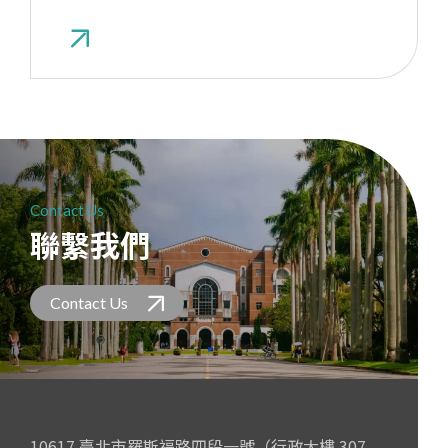
Contact Us
聯繫我們
Contact Us
10617 臺北市羅斯福路四段一號（行政大樓 307