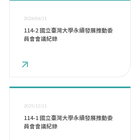
活動轉知
2026/06/11
會議紀錄
114-2 國立臺灣大學永續發展推動委
員會會議紀錄
2025/12/11
114-1 國立臺灣大學永續發展推動委
員會會議紀錄