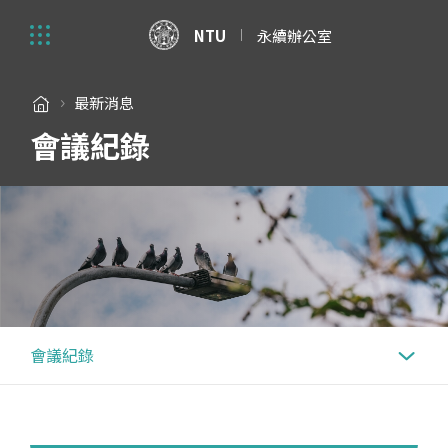
NTU
永續辦公室
最新消息
會議紀錄
會議紀錄
重要公告