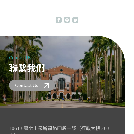
Contact Us
聯繫我們
Contact Us
10617 臺北市羅斯福路四段一號（行政大樓 307