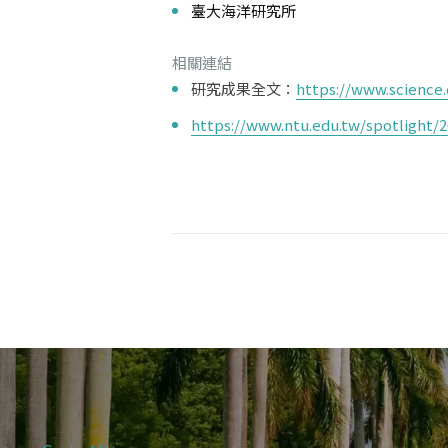
臺大海洋研究所
相關連結
研究成果全文：
https://www.science.
https://www.ntu.edu.tw/spotlight/