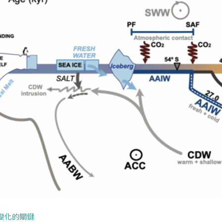
變化的關鍵