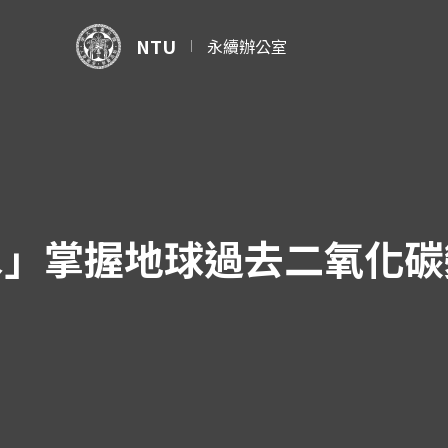
NTU
永續辦公室
水」掌握地球過去二氧化碳