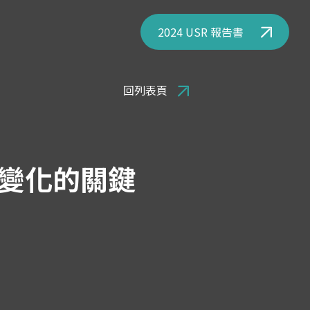
2024 USR 報告書
回列表頁
變化的關鍵