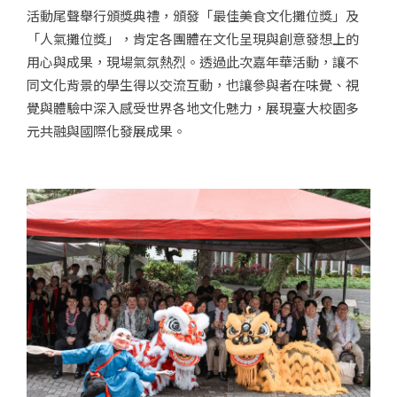
活動尾聲舉行頒獎典禮，頒發「最佳美食文化攤位獎」及
「人氣攤位獎」，肯定各團體在文化呈現與創意發想上的
用心與成果，現場氣氛熱烈。透過此次嘉年華活動，讓不
同文化背景的學生得以交流互動，也讓參與者在味覺、視
覺與體驗中深入感受世界各地文化魅力，展現臺大校園多
元共融與國際化發展成果。