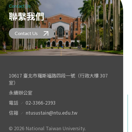
Contact Us
聯繫我們
Contact Us
10617 臺北市羅斯福路四段一號（行政大樓 307
室）
永續辦公室
電話
02-3366-2393
信箱
ntusustain@ntu.edu.tw
© 2026 National Taiwan University.