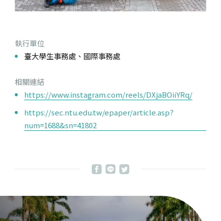
執行單位
臺大學生事務處、國際事務處
相關連結
https://www.instagram.com/reels/DXjaBOiiYRq/
https://sec.ntu.edu.tw/epaper/article.asp?
num=1688&sn=41802