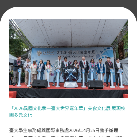
「2026異國文化季—臺大世界嘉年華」美食文化展 展現校
園多元文化
臺大學生事務處與國際事務處2026年4月25日攜手辦理