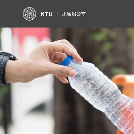
NTU
永續辦公室