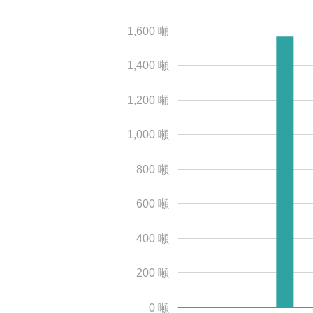
1,600 噸
1,400 噸
1,200 噸
1,000 噸
800 噸
600 噸
400 噸
200 噸
0 噸