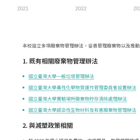
2021
2022
20
本校設立多項廢棄物管理辦法，妥善管理廢棄物以及推動
1. 既有相關廢棄物管理辦法
國立臺灣大學一般垃圾管理辦法
國立臺灣大學毒性化學物質運作管理委員會設置辦法
國立臺灣大學實驗場所廢棄物貯存清除處理辦法
國立臺灣大學感染性生物材料及有害廢棄物管理辦法
2. 與減塑政策相關