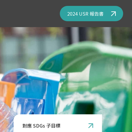
2024 USR 報告書
對應 SDGs 子目標