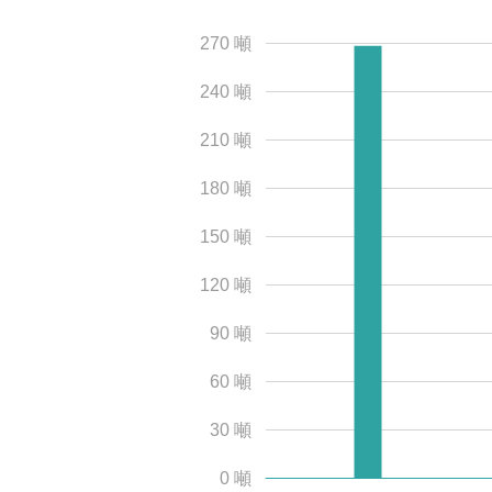
270 噸
240 噸
210 噸
180 噸
150 噸
120 噸
90 噸
60 噸
30 噸
0 噸