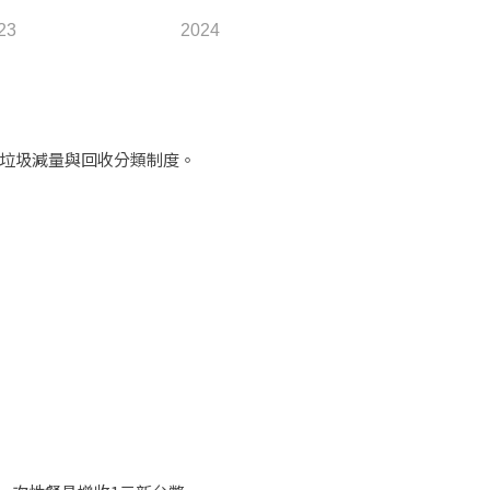
23
2024
垃圾減量與回收分類制度。