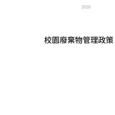
2020
校園廢棄物管理政策