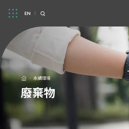
EN
永續環境
廢棄物