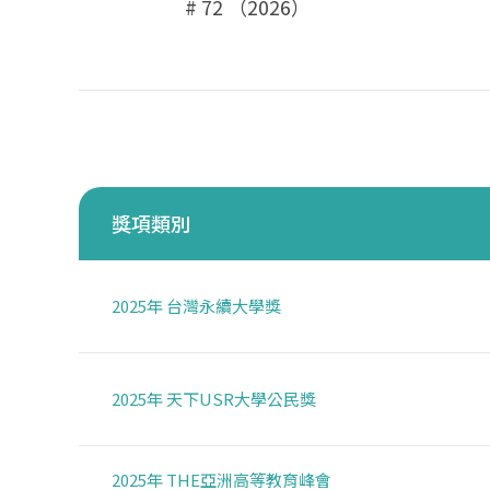
# 72 （2026）
獎項類別
2025年 台灣永續大學獎
2025年 天下USR大學公民獎
2025年 THE亞洲高等教育峰會