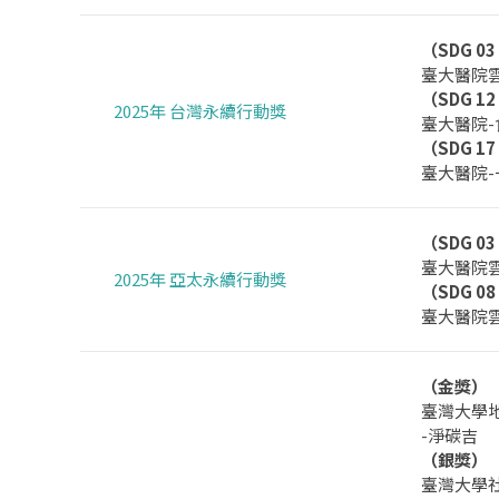
（SDG 0
臺大醫院
（SDG 1
2025年 台灣永續行動獎
臺大醫院
（SDG 1
臺大醫院
（SDG 0
臺大醫院
2025年 亞太永續行動獎
（SDG 0
臺大醫院
（金獎）
臺灣大學
-淨碳吉
（銀獎）
臺灣大學