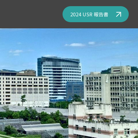
2024 USR 報告書