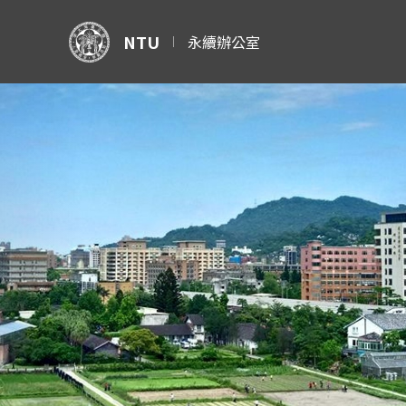
NTU
永續辦公室