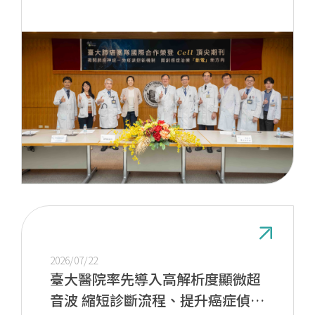
2026/07/22
臺大醫院率先導入高解析度顯微超
音波 縮短診斷流程、提升癌症偵測