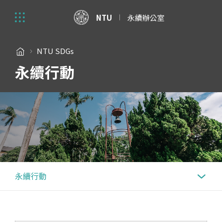
NTU
永續辦公室
NTU SDGs
永續行動
永續行動
永續行動