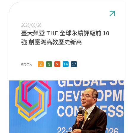
2026/06/26
臺大榮登 THE 全球永續評級前 10
強 創臺灣高教歷史新高
SDGs