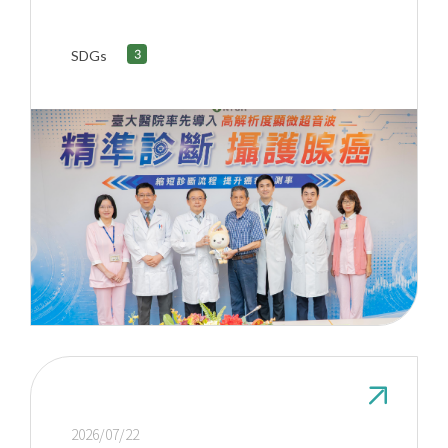
率
SDGs
2026/07/22