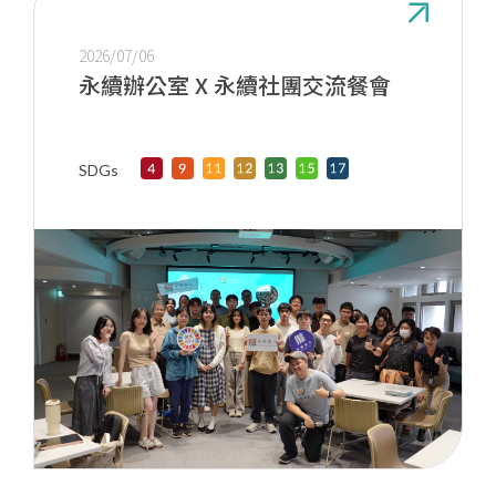
2026/07/06
永續辦公室 X 永續社團交流餐會
SDGs