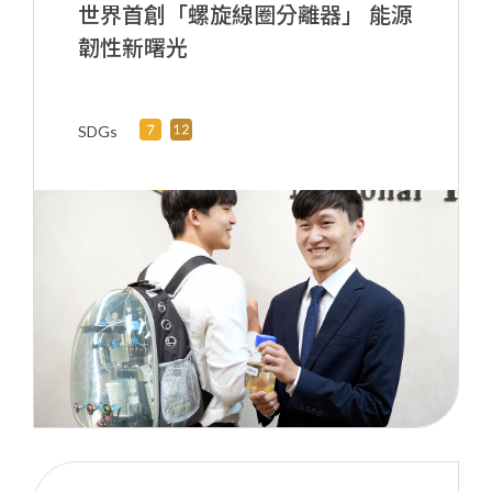
世界首創「螺旋線圈分離器」 能源
韌性新曙光
SDGs