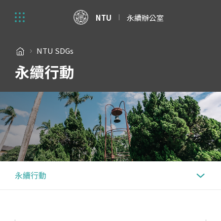
NTU
永續辦公室
NTU SDGs
永續行動
永續行動
永續行動