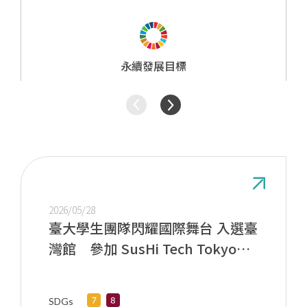
研究成果
永續發展目標
2026/05/28
臺大學生團隊閃耀國際舞台 入選臺
灣館 參加 SusHi Tech Tokyo
2026
SDGs