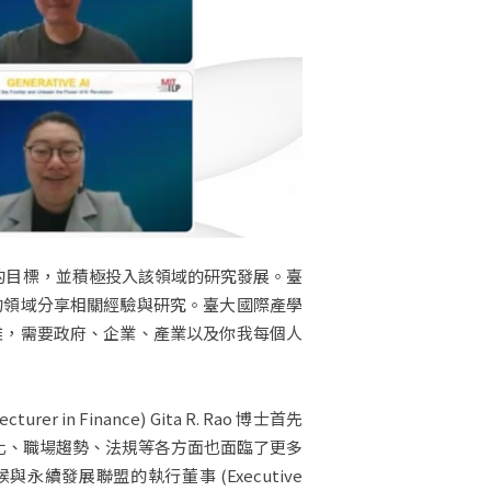
放的目標，並積極投入該領域的研究發展。臺
同的領域分享相關經驗與研究。臺大國際產學
雜，需要政府、企業、產業以及你我每個人
 Finance) Gita R. Rao 博士首先
變化、職場趨勢、法規等各方面也面臨了更多
續發展聯盟的執行董事 (Executive