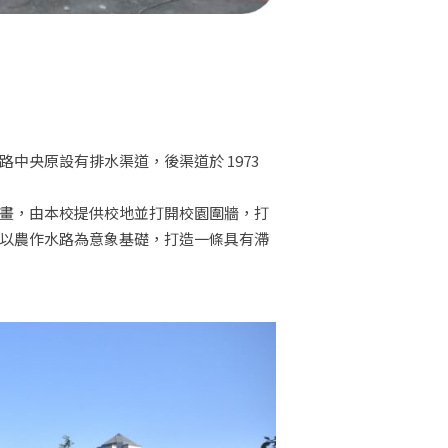
中央原設有排水渠道，後渠道於 1973
畫，由本校提供校地並打開校園圍牆，打
以農作水路為意象基礎，打造一條具有滯