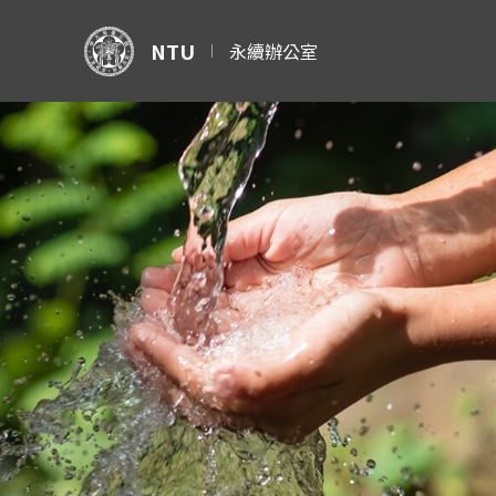
NTU
永續辦公室