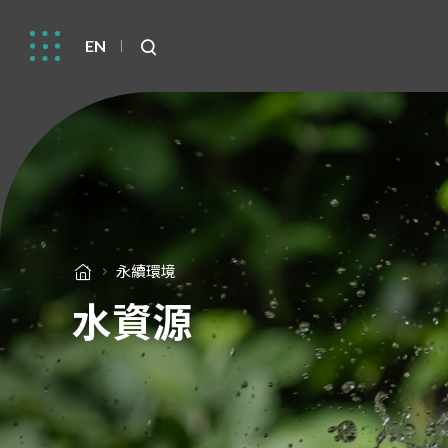
EN
永續環境
水資源