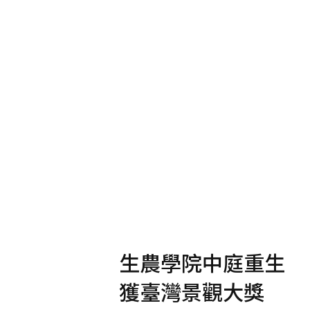
生農學院中庭重生
獲臺灣景觀大獎