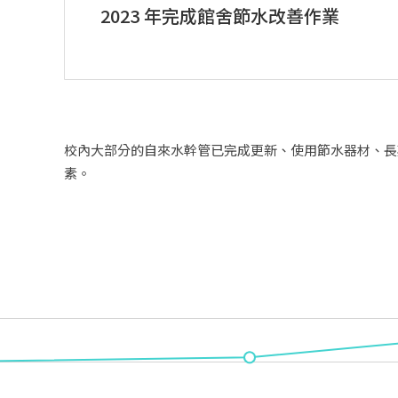
2023 年完成館舍節水改善作業
校內大部分的自來水幹管已完成更新、使用節水器材、長
素。