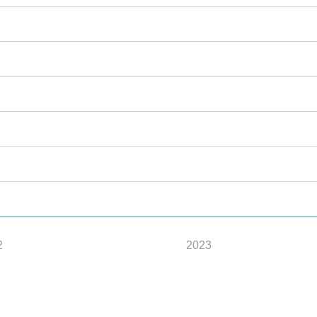
2
2023