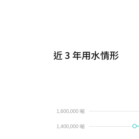
近 3 年用水情形
1,600,000 噸
1,400,000 噸