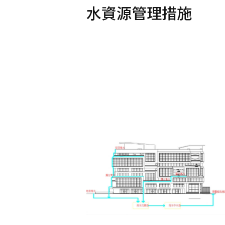
水資源管理措施