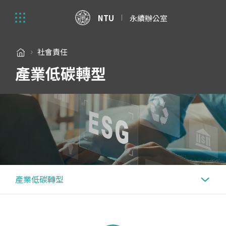
NTU
永續辦公室
社會責任
產業低碳轉型
產業低碳轉型
臺大永續治理