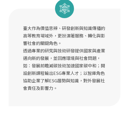
教育部USR計畫
人才永續培力
臺大作為價值思辨、研發創新與知識傳播的
青年永續行動
高等教育場域外，更扮演著服務、轉化與影
產業低碳轉型
響社會的關鍵角色。
透過專業的研究與技術研發提供國家與產業
城鄉永續網絡
邁向新的發展，並回應環境與社會問題，
如：發展前瞻減碳技術加速國家碳中和；開
設創新課程輸出ESG專業人才；以智庫角色
協助企業了解ESG趨勢與知識，對外發展社
會責任及影響力。