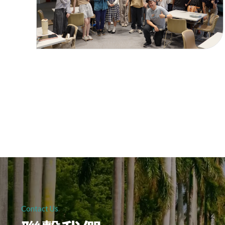
Contact Us