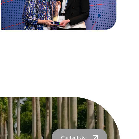
Contact Us