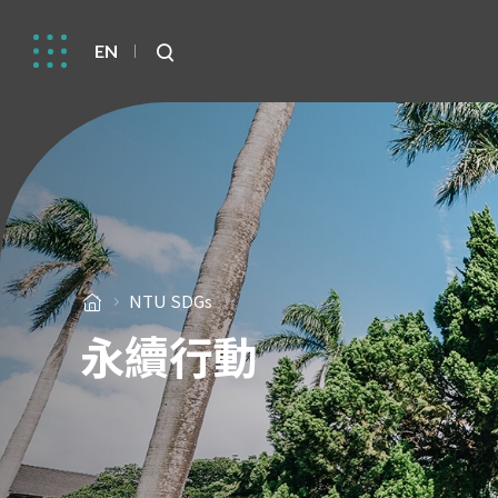
EN
NTU SDGs
永續行動