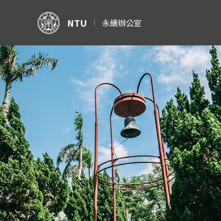
NTU
永續辦公室