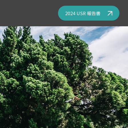
2024 USR 報告書