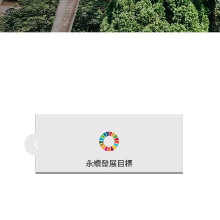
永續行動
研究成果
永續發展目標