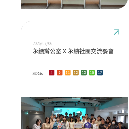
2026/07/06
永續辦公室 X 永續社團交流餐會
SDGs