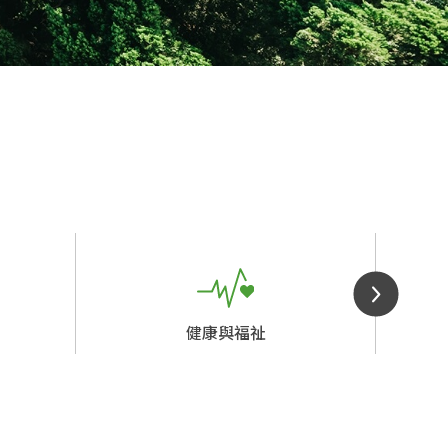
健康與福祉