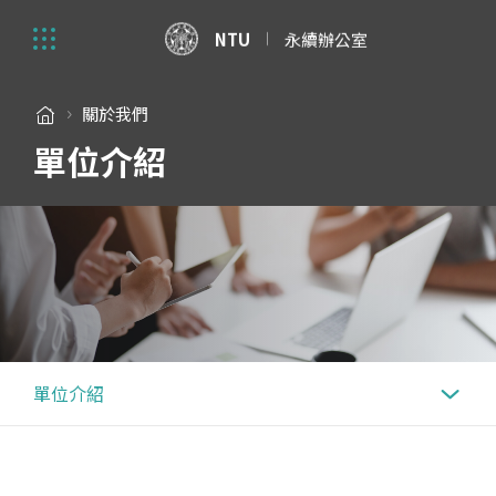
NTU
永續辦公室
關於我們
單位介紹
單位介紹
單位介紹