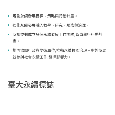
規劃永續發展目標、策略與行動計畫。
強化永績發展融入教學、研究、服務與治理。
協調規劃成立多個永續發展工作團隊,負責執行行動計
畫。
對內協調行政與學術單位,推動永續校園治理。對外協助
並參與社會永績工作,發揮影響力。
臺大永續標誌