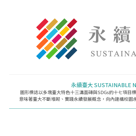
永續臺大 SUSTAINABLE 
圖形標誌以多塊臺大特色十三溝面磚與SDGs的十七項目
意味著臺大不斷堆砌、實踐永續發展概念，向內建構校園