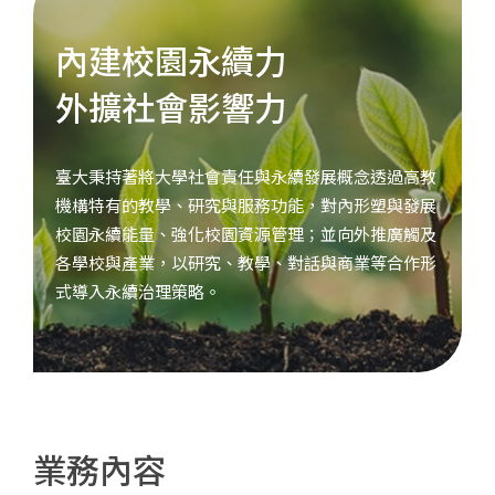
內建校園永續力
外擴社會影響力
臺大秉持著將大學社會責任與永續發展概念透過高教
機構特有的教學、研究與服務功能，對內形塑與發展
校園永續能量、強化校園資源管理；並向外推廣觸及
各學校與產業，以研究、教學、對話與商業等合作形
式導入永續治理策略。
業務內容