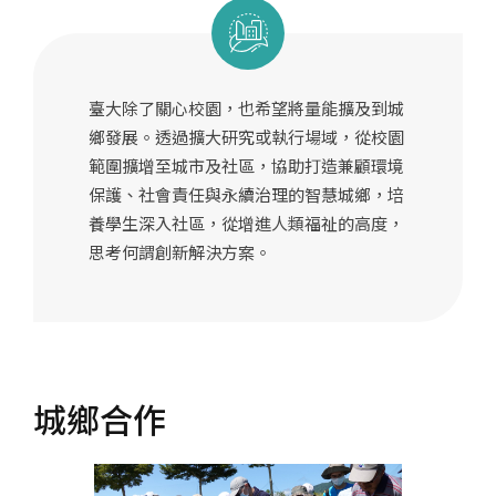
教育部USR計畫
人才永續培力
臺大除了關心校園，也希望將量能擴及到城
青年永續行動
鄉發展。透過擴大研究或執行場域，從校園
產業低碳轉型
範圍擴增至城市及社區，協助打造兼顧環境
保護、社會責任與永續治理的智慧城鄉，培
城鄉永續網絡
養學生深入社區，從增進人類福祉的高度，
思考何謂創新解決方案。
城鄉合作