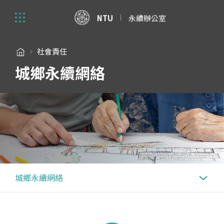
NTU
永續辦公室
社會責任
城鄉永續網絡
城鄉永續網絡
臺大永續治理