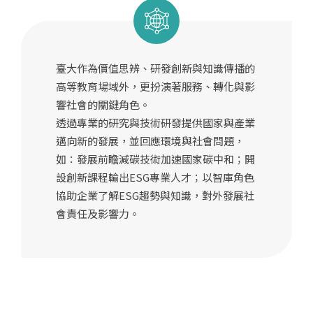
教育部USR計畫
人才永續培力
臺大作為價值思辨、研發創新與知識傳播的
青年永續行動
高等教育場域外，更扮演著服務、轉化與影
產業低碳轉型
響社會的關鍵角色。
透過專業的研究與技術研發提供國家與產業
城鄉永續網絡
邁向新的發展，並回應環境與社會問題，
如：發展前瞻減碳技術加速國家碳中和；開
設創新課程輸出ESG專業人才；以智庫角色
協助企業了解ESG趨勢與知識，對外發展社
會責任及影響力。