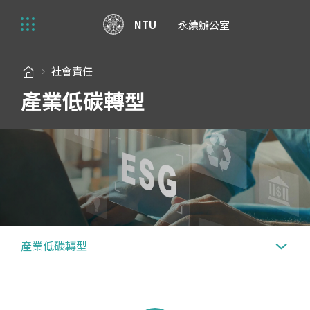
NTU
永續辦公室
社會責任
產業低碳轉型
產業低碳轉型
臺大永續治理