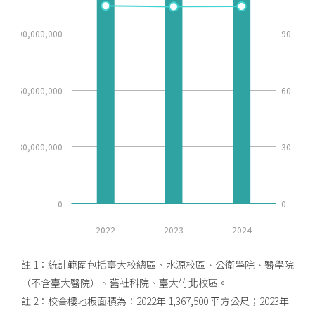
90,000,000
90
60,000,000
60
30,000,000
30
0
0
2022
2023
2024
註 1：統計範圍包括臺大校總區、水源校區、公衛學院、醫學院
（不含臺大醫院）、舊社科院、臺大竹北校區。
註 2：校舍樓地板面積為：2022年 1,367,500 平方公尺；2023年