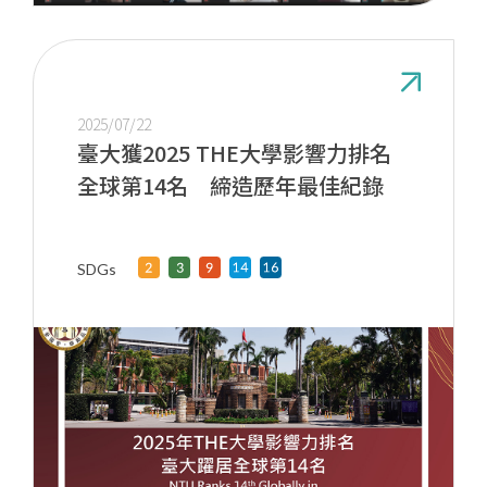
2025/07/22
臺大獲2025 THE大學影響力排名
全球第14名 締造歷年最佳紀錄
SDGs