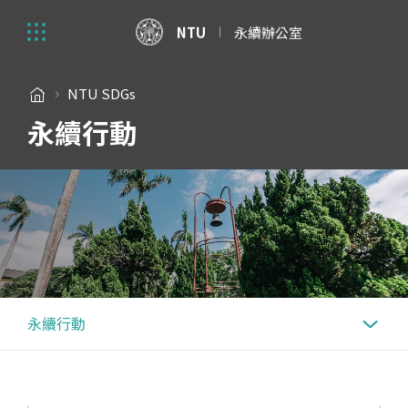
NTU
永續辦公室
NTU SDGs
永續行動
永續行動
永續行動