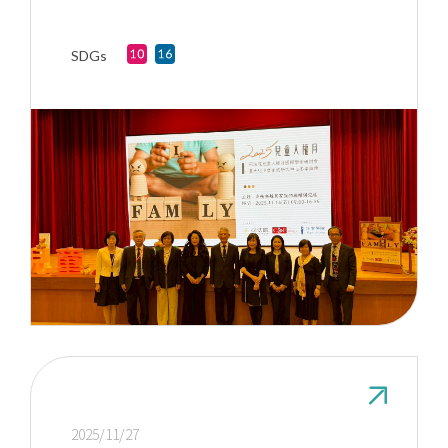
權
SDGs
2025/11/27