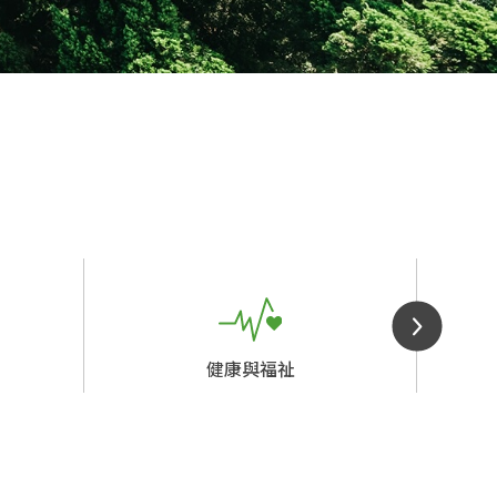
健康與福祉