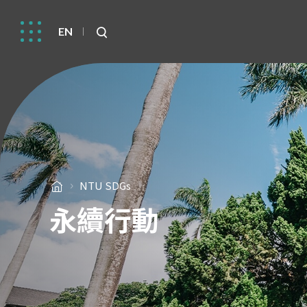
EN
NTU SDGs
永續行動