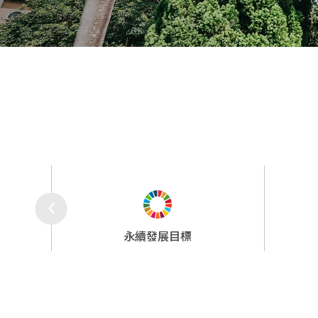
永續行動
研究成果
永續發展目標