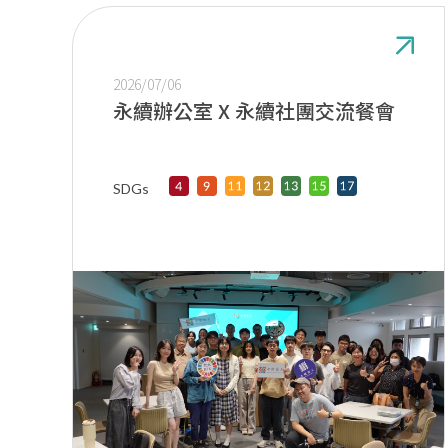
2026/07/06
永續辦公室 X 永續社團交流餐會
SDGs