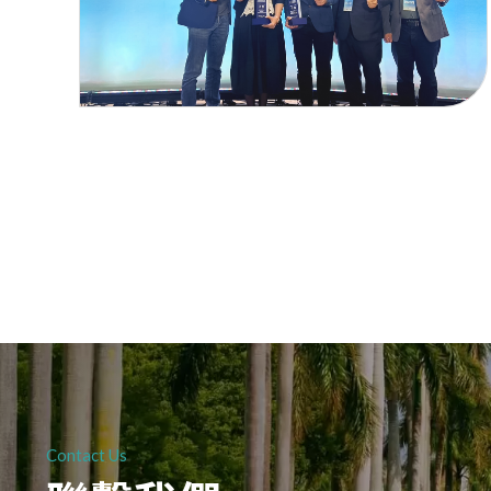
Contact Us