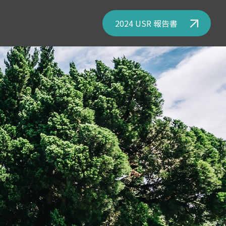
2024 USR 報告書