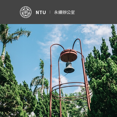
NTU
永續辦公室