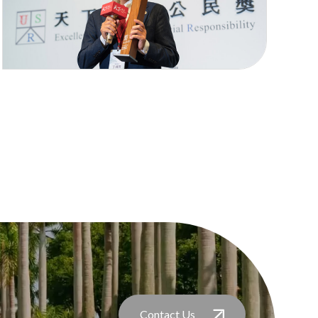
Contact Us