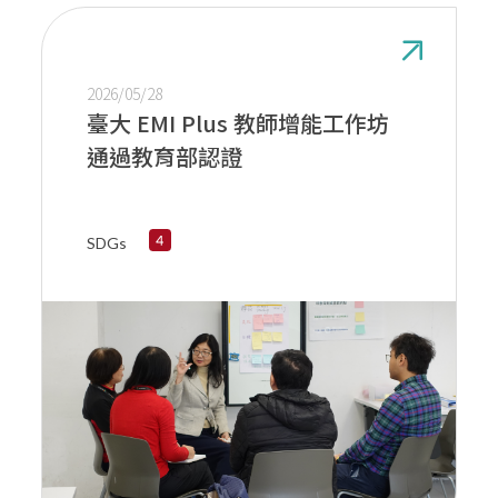
2026/05/28
臺大 EMI Plus 教師增能工作坊
通過教育部認證
SDGs