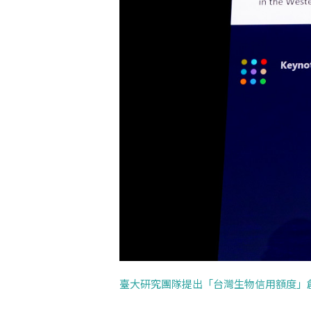
臺大研究團隊提出「台灣生物信用額度」創