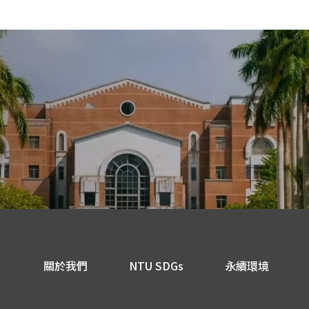
關於我們
NTU SDGs
永續環境