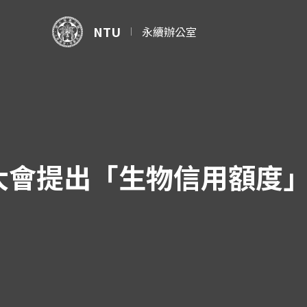
NTU
永續辦公室
8大會提出「生物信用額度