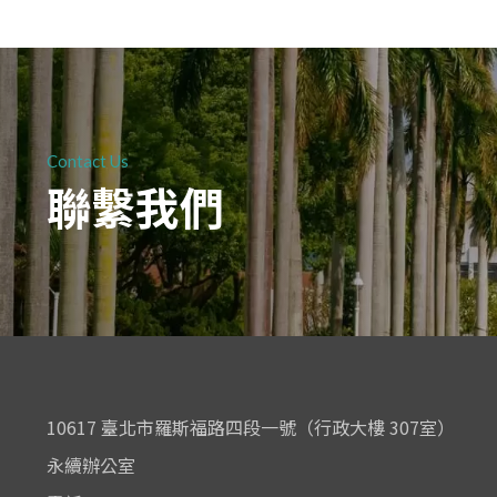
Contact Us
聯繫我們
10617 臺北市羅斯福路四段一號（行政大樓 307室）
永續辦公室