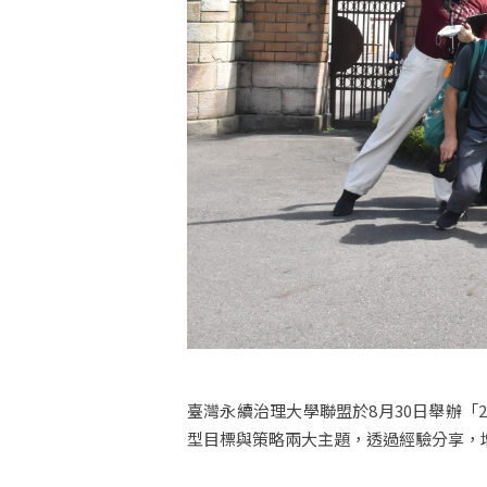
臺灣永續治理大學聯盟於8月30日舉辦「
型目標與策略兩大主題，透過經驗分享，