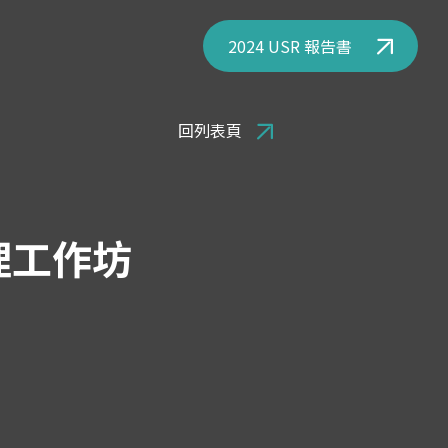
2024 USR 報告書
回列表頁
理工作坊