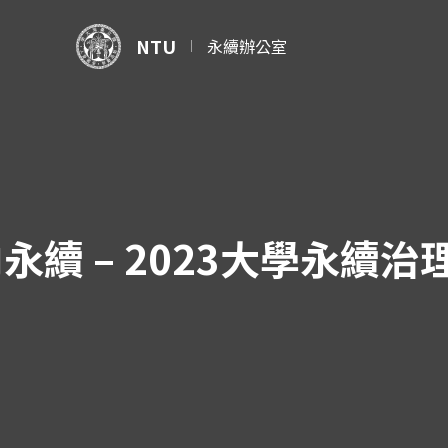
NTU
永續辦公室
續 – 2023大學永續治