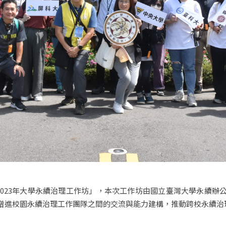
2023年大學永續治理工作坊」，本次工作坊由國立臺灣大學永續
增進校園永續治理工作團隊之間的交流與能力建構，推動跨校永續治