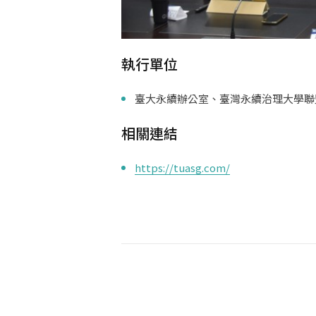
執行單位
臺大永續辦公室、臺灣永續治理大學聯
相關連結
https://tuasg.com/