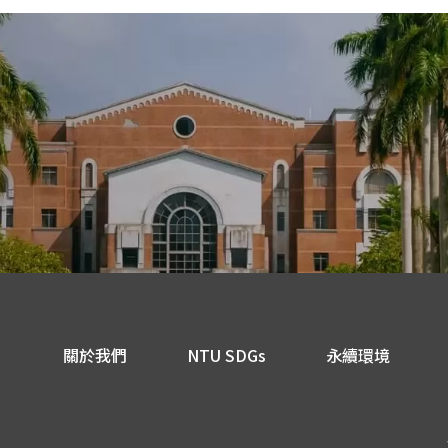
關於我們
NTU SDGs
永續環境