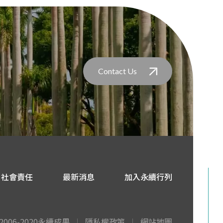
Contact Us
社會責任
最新消息
加入永續行列
2006-2020永續成果
隱私權政策
網站地圖