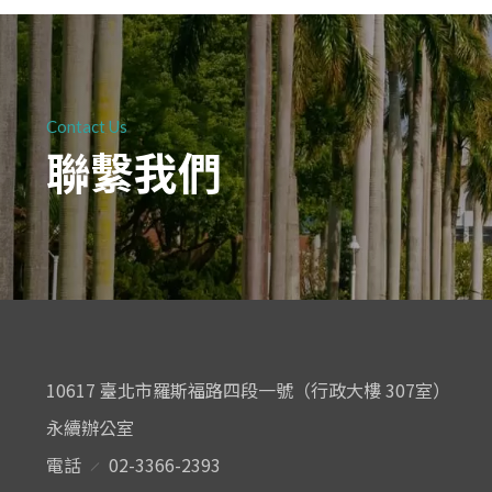
Contact Us
聯繫我們
10617 臺北市羅斯福路四段一號（行政大樓 307室）
永續辦公室
電話
02-3366-2393