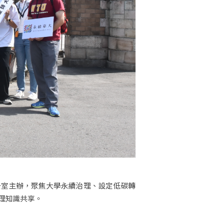
辦公室主辦，聚焦大學永續治理、設定低碳轉
理知識共享。