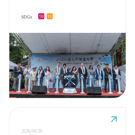
SDGs
2026/04/29