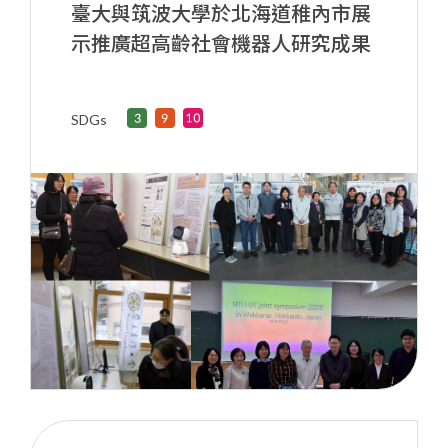
臺大與筑波大學於北海道稚內市展
示推廣超高齡社會機器人研究成果
SDGs