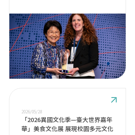
2026/05/28
「2026異國文化季—臺大世界嘉年
華」美食文化展 展現校園多元文化