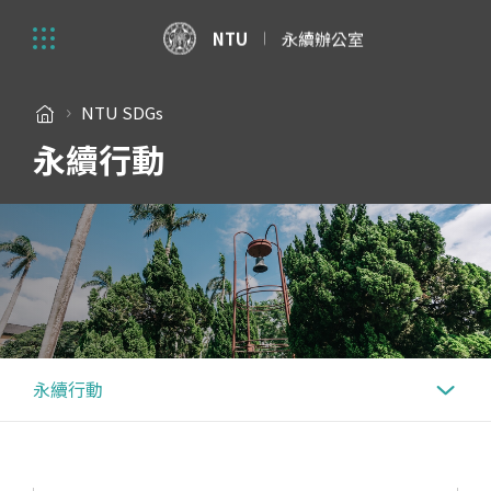
NTU
永續辦公室
NTU SDGs
永續行動
永續行動
永續行動