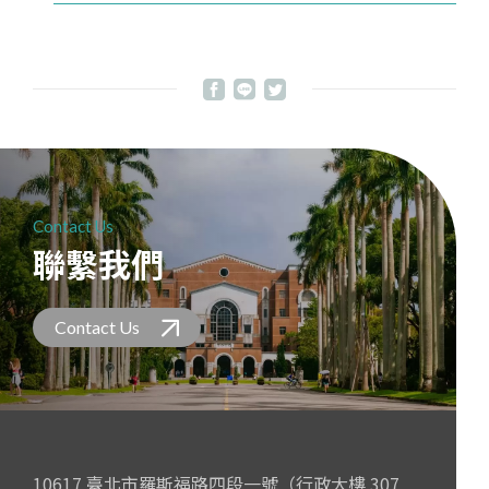
Contact Us
聯繫我們
Contact Us
10617 臺北市羅斯福路四段一號（行政大樓 307