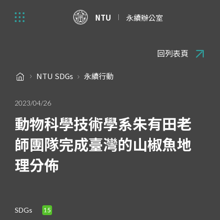
NTU
永續辦公室
回列表頁
NTU SDGs
永續行動
2023/04/26
動物科學技術學系朱有田老
師團隊完成臺灣的山椒魚地
理分佈
SDGs