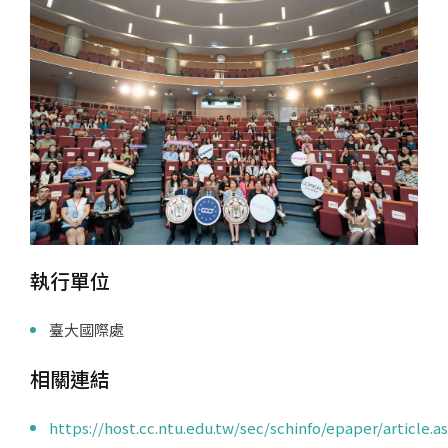
執行單位
臺大國際處
相關連結
https://host.cc.ntu.edu.tw/sec/schinfo/epaper/article.a