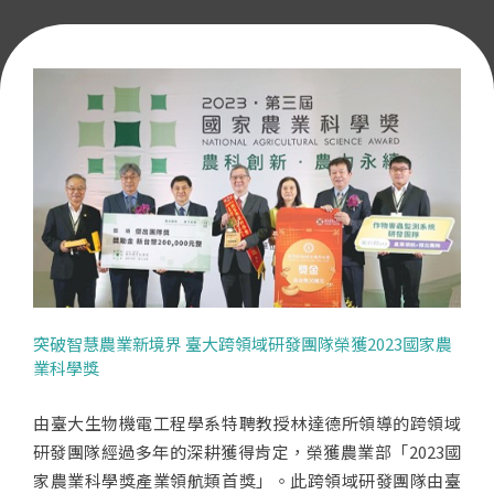
突破智慧農業新境界 臺大跨領域研發團隊榮獲2023國家農
業科學獎
由臺大生物機電工程學系特聘教授林達德所領導的跨領域
研發團隊經過多年的深耕獲得肯定，榮獲農業部「2023國
家農業科學獎產業領航類首獎」。此跨領域研發團隊由臺