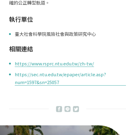
確的公正轉型軌道。
執行單位
臺大社會科學院風險社會與政策研究中心
相關連結
https://www.rsprc.ntu.edu.tw/zh-tw/
https://sec.ntu.edu.tw/epaper/article.asp?
num=1597&sn=25057