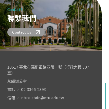
Contact Us
聯繫我們
Contact Us
10617 臺北市羅斯福路四段一號（行政大樓 307
室）
永續辦公室
電話
02-3366-2393
信箱
ntusustain@ntu.edu.tw