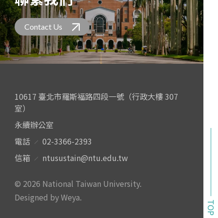
Contact Us
10617 臺北市羅斯福路四段一號（行政大樓 307
室）
永續辦公室
電話
02-3366-2393
信箱
ntusustain@ntu.edu.tw
© 2026 National Taiwan University.
Designed by Weya
.
TOP