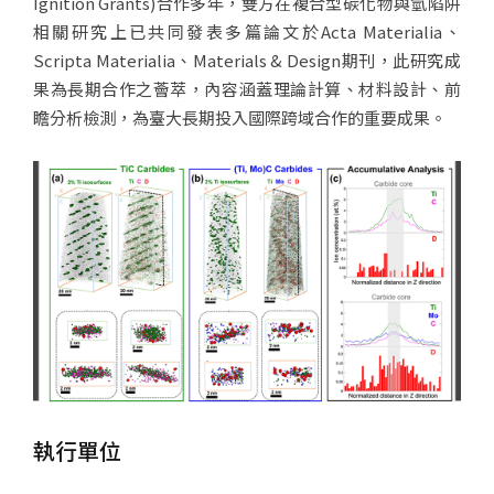
Ignition Grants)合作多年，雙方在複合型碳化物與氫陷阱
相關研究上已共同發表多篇論文於Acta Materialia、
Scripta Materialia、Materials & Design期刊，此研究成
果為長期合作之薈萃，內容涵蓋理論計算、材料設計、前
瞻分析檢測，為臺大長期投入國際跨域合作的重要成果。
執行單位