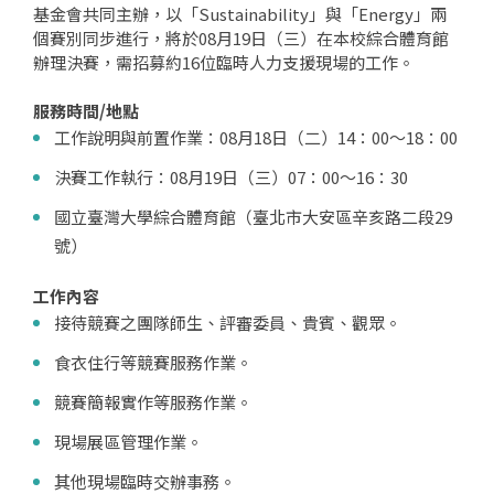
基金會共同主辦，以「Sustainability」與「Energy」兩
個賽別同步進行，將於08月19日（三）在本校綜合體育館
辦理決賽，需招募約16位臨時人力支援現場的工作。
服務時間/地點
工作說明與前置作業：08月18日（二）14：00～18：00
決賽工作執行：08月19日（三）07：00～16：30
國立臺灣大學綜合體育館（臺北市大安區辛亥路二段29
號）
工作內容
接待競賽之團隊師生、評審委員、貴賓、觀眾。
食衣住行等競賽服務作業。
競賽簡報實作等服務作業。
現場展區管理作業。
其他現場臨時交辦事務。