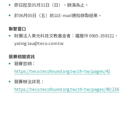
即日起至05月31日（日），額滿為止。
於06月05日（五）前以E-mail通知錄取結果。
聯繫窗口
財團法人東元科技文教基金會：羅雅玲 0905-359322，
yaling.lau@teco.com.tw
競賽相關資訊
競賽官網：
https://teco.tecofound.org.tw/zh-tw/pages/41
競賽辦法詳見：
https://teco.tecofound.org.tw/zh-tw/pages/40/216