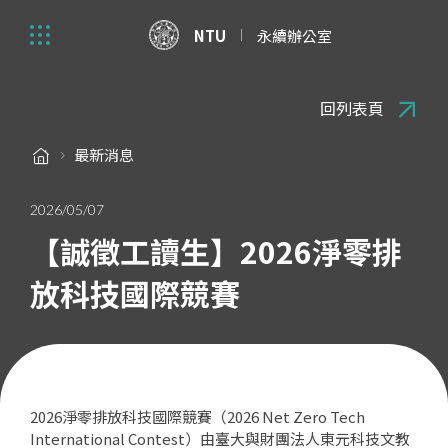
NTU
永續辦公室
回列表頁
最新消息
2026/05/07
【誠徵工讀生】2026淨零排
放科技國際競賽
2026淨零排放科技國際競賽（2026 Net Zero Tech
International Contest）由臺大與財團法人東元科技文教