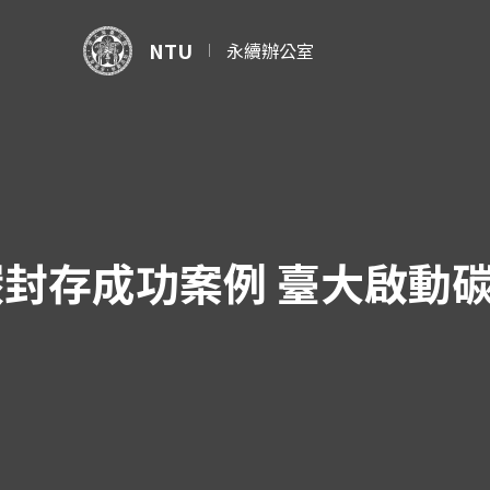
NTU
永續辦公室
封存成功案例 臺大啟動