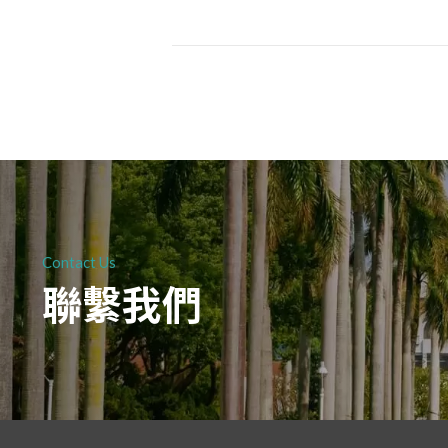
Contact Us
聯繫我們