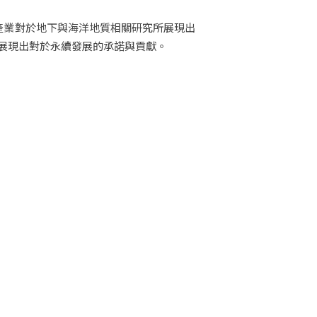
產業對於地下與海洋地質相關研究所展現出
展現出對於永續發展的承諾與貢獻。