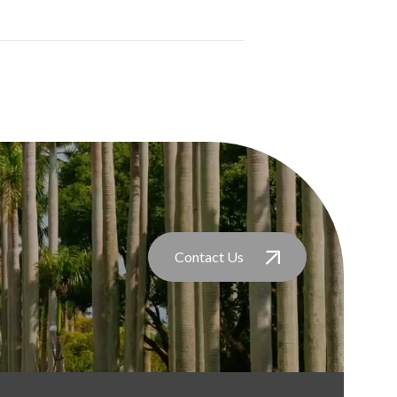
Contact Us