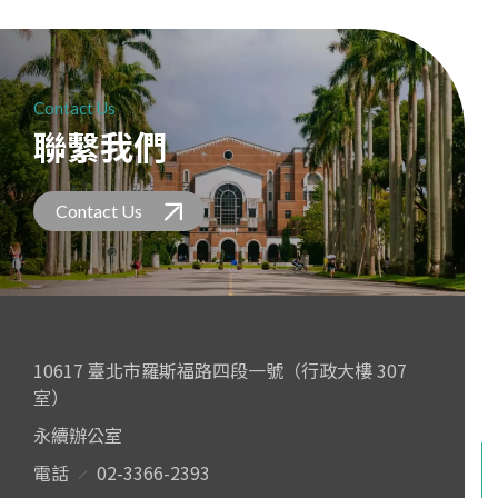
Contact Us
聯繫我們
Contact Us
10617 臺北市羅斯福路四段一號（行政大樓 307
室）
永續辦公室
電話
02-3366-2393