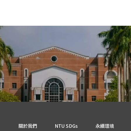
關於我們
NTU SDGs
永續環境