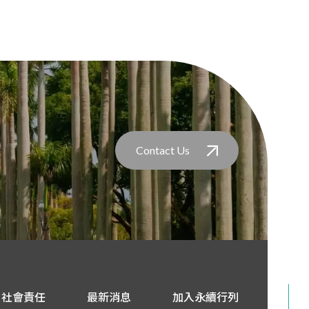
Contact Us
社會責任
最新消息
加入永續行列