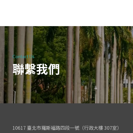
Contact Us
聯繫我們
10617 臺北市羅斯福路四段一號（行政大樓 307室）