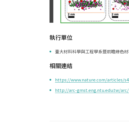
執行單位
臺大材料科學與工程學系暨前瞻綠色材
相關連結
https://www.nature.com/articles/s
http://arc-gmst.eng.ntu.edu.tw/arc/