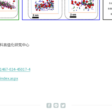
料高值化研究中心
41467-024-45017-4
index.aspx