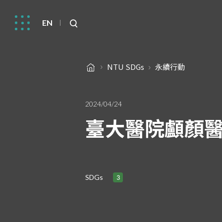
EN
NTU SDGs
永續行動
2024/04/24
臺大醫院顱顏
SDGs