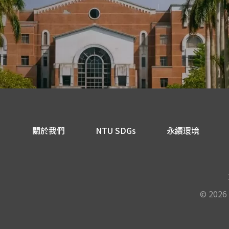
關於我們
NTU SDGs
永續環境
© 2026 