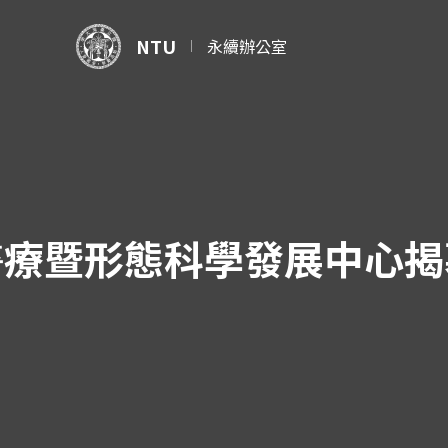
NTU
永續辦公室
醫療暨形態科學發展中心揭