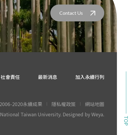
Contact Us
社會責任
最新消息
加入永續行列
2006-2020永續成果
隱私權政策
網站地圖
National Taiwan University.
Designed by Weya
.
TOP