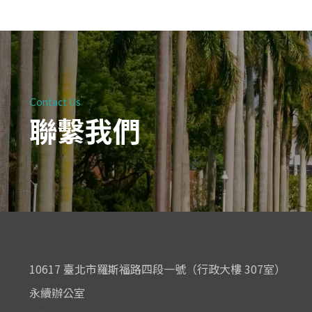
Contact Us
聯繫我們
10617 臺北市羅斯福路四段一號（行政大樓 307室）
永續辦公室