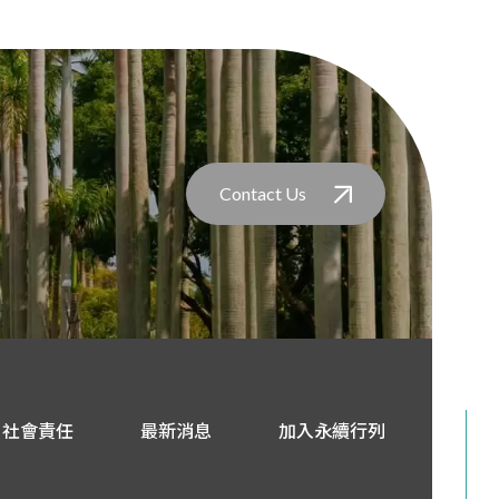
Contact Us
社會責任
最新消息
加入永續行列