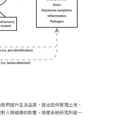
助我們提升生活品質，提出如何管理土地、
觀對人類健康的影響，嗅覺系統研究則是一