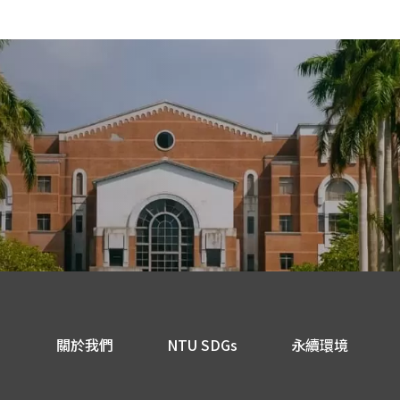
關於我們
NTU SDGs
永續環境