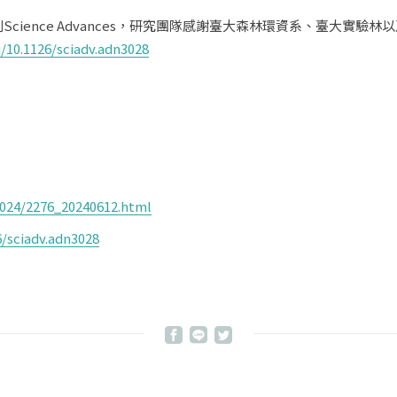
Science Advances，研究團隊感謝臺大森林環資系、臺大實驗
/10.1126/sciadv.adn3028
2024/2276_20240612.html
6/sciadv.adn3028