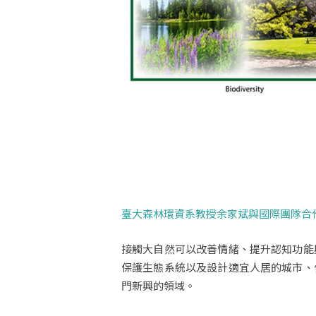
臺大森林環資系教授余家斌與國際團隊合
接觸大自然可以改善情緒、提升認知功能
保護生態系統以及設計適宜人居的城市、
門新興的領域。