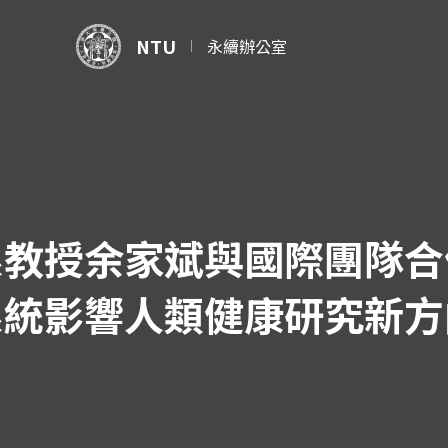
NTU
永續辦公室
系教授余家斌與國際團隊合
系統影響人類健康研究新方