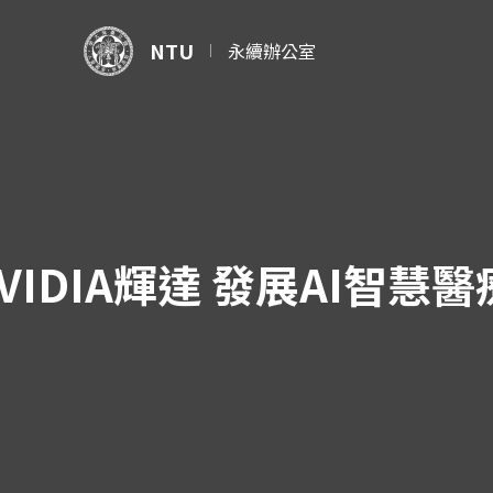
NTU
永續辦公室
IDIA輝達 發展AI智慧醫