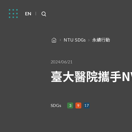
EN
NTU SDGs
永續行動
2024/06/21
臺大醫院攜手NV
SDGs